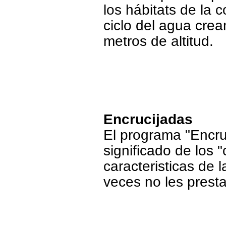
los hábitats de la 
ciclo del agua crea
metros de altitud.
Encrucijadas
El programa "Encru
significado de los "
caracteristicas de 
veces no les prest