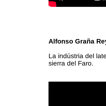
Alfonso Graña Rey
La indústria del la
sierra del Faro.