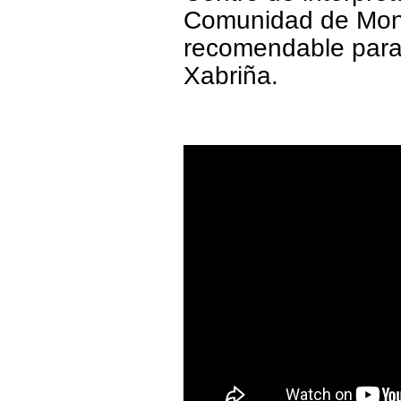
Comunidad de Mont
recomendable para a
Xabriña.