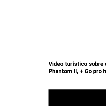
Video turístico sobre 
Phantom II, + Go pro 