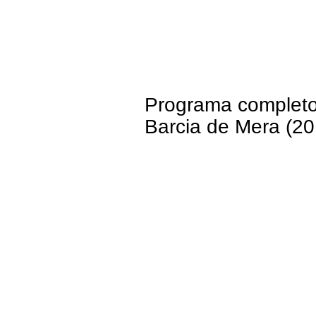
Programa completo 
Barcia de Mera (20