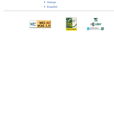
Galego
Español