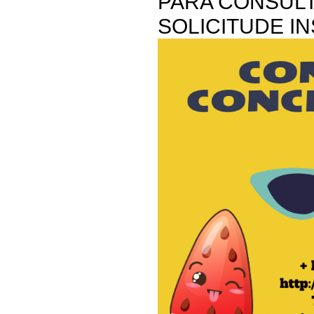
PARA CONSUL
SOLICITUDE I