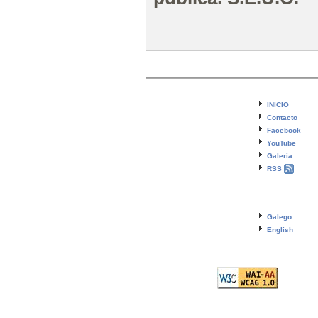
INICIO
Contacto
Facebook
YouTube
Galeria
RSS
Galego
English