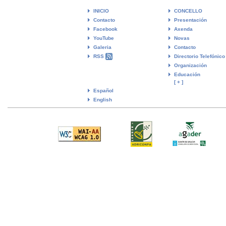
INICIO
CONCELLO
Contacto
Presentación
Facebook
Axenda
YouTube
Novas
Galeria
Contacto
RSS
Directorio Telefónico
Organización
Educación
[ + ]
Español
English