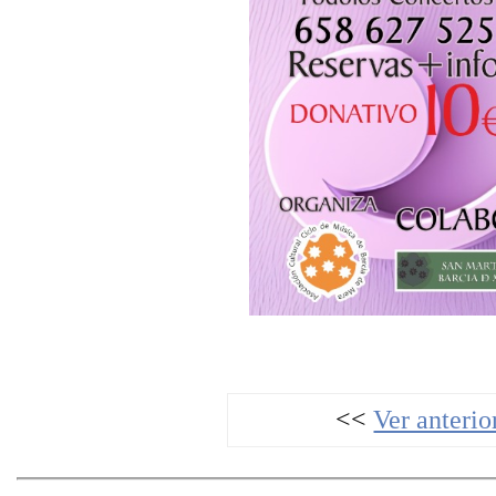
<<
Ver anterio