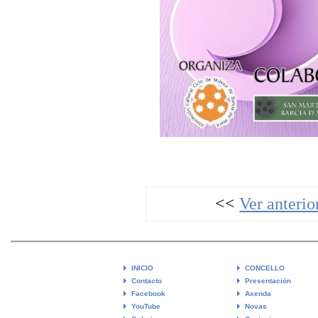
<<
Ver anterio
INICIO
CONCELLO
Contacto
Presentación
Facebook
Axenda
YouTube
Novas