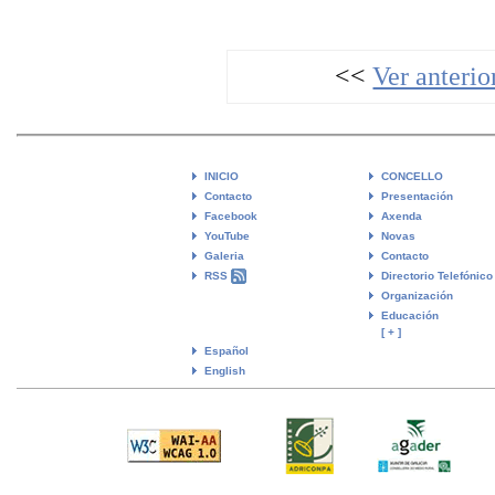
<<
Ver anterio
INICIO
CONCELLO
Contacto
Presentación
Facebook
Axenda
YouTube
Novas
Galeria
Contacto
RSS
Directorio Telefónico
Organización
Educación
[ + ]
Español
English