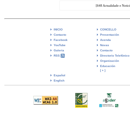
[648 Actualidade e Notic
INICIO
CONCELLO
Contacto
Presentación
Facebook
Axenda
YouTube
Novas
Galeria
Contacto
RSS
Directorio Telefónico
Organización
Educación
[ + ]
Español
English