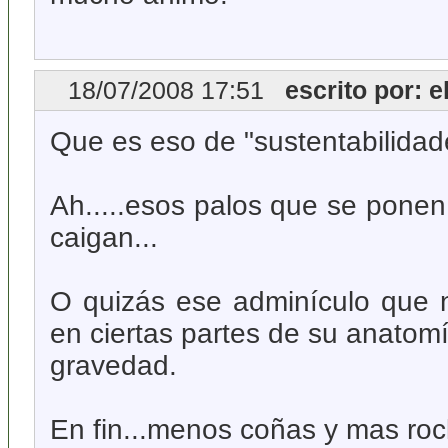
18/07/2008 17:51
escrito por: el
Que es eso de "sustentabilidad
Ah.....esos palos que se ponen
caigan...
O quizás ese adminículo que 
en ciertas partes de su anatomí
gravedad.
En fin...menos coñas y mas rock