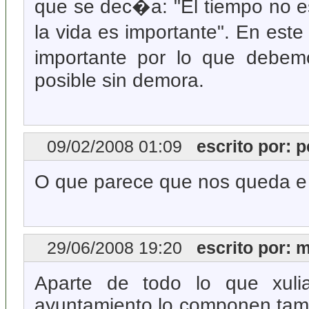
que se dec�a: "El tiempo no es
la vida es importante". En est
importante por lo que debe
posible sin demora.
09/02/2008 01:09
escrito por: p
O que parece que nos queda e se
29/06/2008 19:20
escrito por: m
Aparte de todo lo que xuli
ayuntamiento lo componen tamb