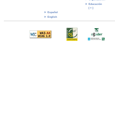
Educación
[ + ]
Español
English