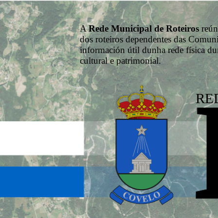
A
Rede Municipal de Roteiros
reún
dos roteiros dependentes das Comuni
información útil dunha rede física du
cultural e patrimonial.
RE