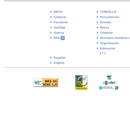
INICIO
CONCELLO
Contacto
Presentación
Facebook
Axenda
YouTube
Novas
Galeria
Contacto
RSS
Directorio Telefónico
Organización
Educación
[ + ]
Español
English