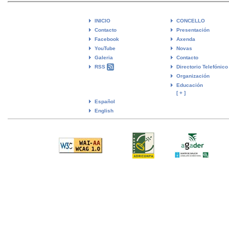
INICIO
CONCELLO
Contacto
Presentación
Facebook
Axenda
YouTube
Novas
Galeria
Contacto
RSS
Directorio Telefónico
Organización
Educación
[ + ]
Español
English