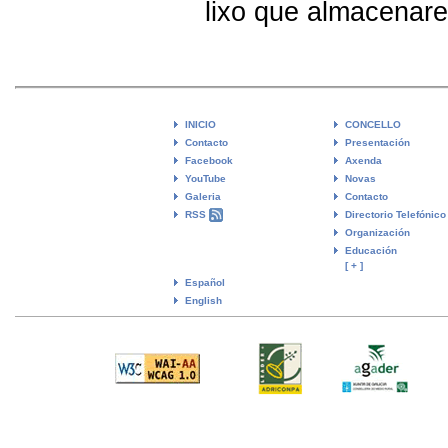
lixo que almacenare
INICIO
CONCELLO
Contacto
Presentación
Facebook
Axenda
YouTube
Novas
Galeria
Contacto
RSS
Directorio Telefónico
Organización
Educación
[ + ]
Español
English